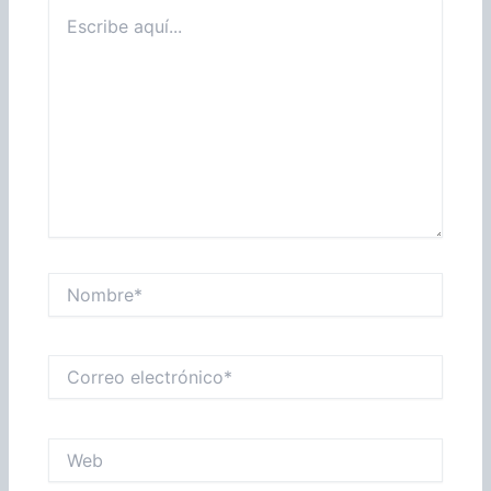
Escribe
aquí...
Nombre*
Correo
electrónico*
Web