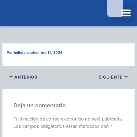
Ir
al
contenido
Por
belky
/
septiembre 11, 2024
ANTERIOR
SIGUIENTE
Deja un comentario
Tu dirección de correo electrónico no será publicada.
Los campos obligatorios están marcados con
*