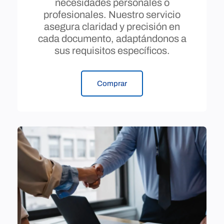
necesidades personales o
profesionales. Nuestro servicio
asegura claridad y precisión en
cada documento, adaptándonos a
sus requisitos específicos.
Comprar