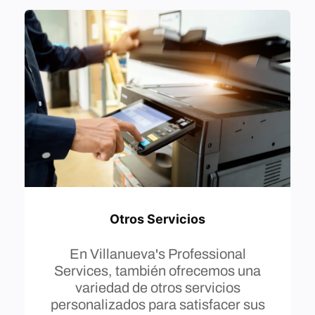
Otros Servicios
En Villanueva's Professional
Services, también ofrecemos una
variedad de otros servicios
personalizados para satisfacer sus