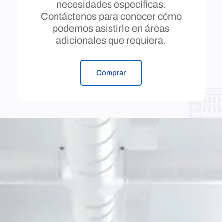
necesidades específicas.
Contáctenos para conocer cómo
podemos asistirle en áreas
adicionales que requiera.
Comprar