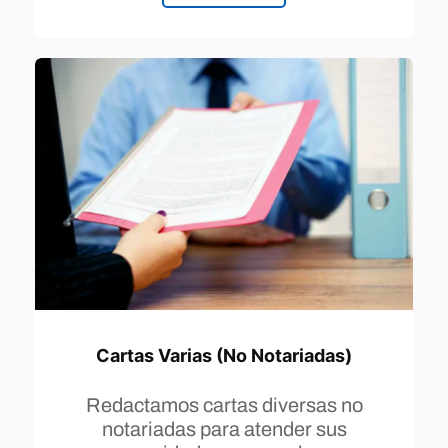
Cartas Varias (No Notariadas)
Redactamos cartas diversas no
notariadas para atender sus