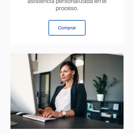
asistencia personalizada en el
proceso.
Comprar