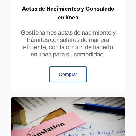
Actas de Nacimientos y Consulado
en línea
Gestionamos actas de nacimiento y
trámites consulares de manera
eficiente, con la opción de hacerlo
en línea para su comodidad.
Comprar