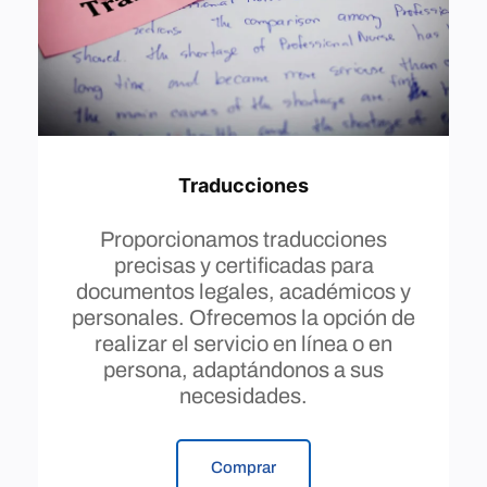
Traducciones
Proporcionamos traducciones
precisas y certificadas para
documentos legales, académicos y
personales. Ofrecemos la opción de
realizar el servicio en línea o en
persona, adaptándonos a sus
necesidades.
Comprar