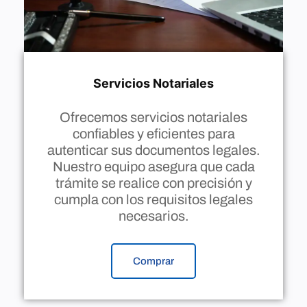
Servicios Notariales
Ofrecemos servicios notariales
confiables y eficientes para
autenticar sus documentos legales.
Nuestro equipo asegura que cada
trámite se realice con precisión y
cumpla con los requisitos legales
necesarios.
Comprar