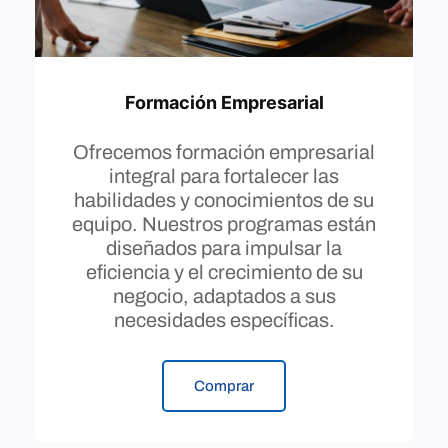
Formación Empresarial
Ofrecemos formación empresarial
integral para fortalecer las
habilidades y conocimientos de su
equipo. Nuestros programas están
diseñados para impulsar la
eficiencia y el crecimiento de su
negocio, adaptados a sus
necesidades específicas.
Comprar