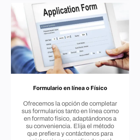
Formulario en línea o Físico
Ofrecemos la opción de completar
sus formularios tanto en línea como
en formato físico, adaptándonos a
su conveniencia. Elija el método
que prefiera y contáctenos para