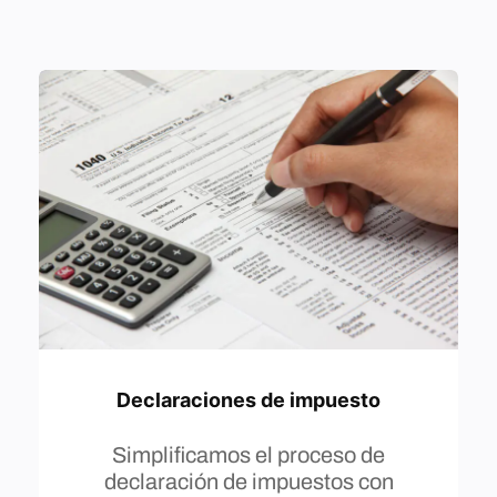
Declaraciones de impuesto
Simplificamos el proceso de
declaración de impuestos con