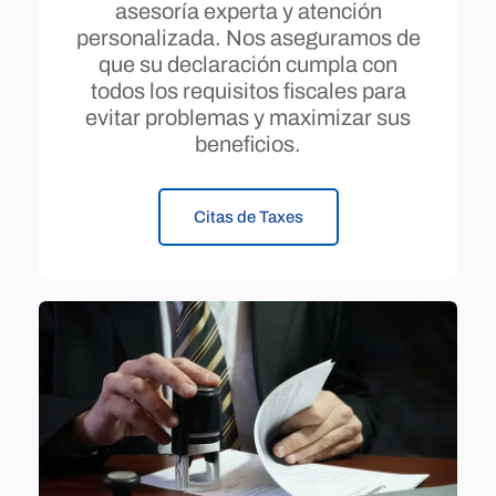
asesoría experta y atención
personalizada. Nos aseguramos de
que su declaración cumpla con
todos los requisitos fiscales para
evitar problemas y maximizar sus
beneficios.
Citas de Taxes